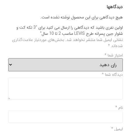
دیدگاهها
هیچ دیدگاهی برای این محصول نوشته نشده است.
اولین نفری باشید که دیدگاهی را ارسال می کنید برای “3 تکه کت و
شلوار جین پسرانه طرح LEVIS مناسب 2 تا 10 سال”
نشانی ایمیل شما منتشر نخواهد شد.
بخش‌های موردنیاز علامت‌گذاری
شده‌اند
*
امتیاز شما
*
دیدگاه شما
*
نام
*
ایمیل
*