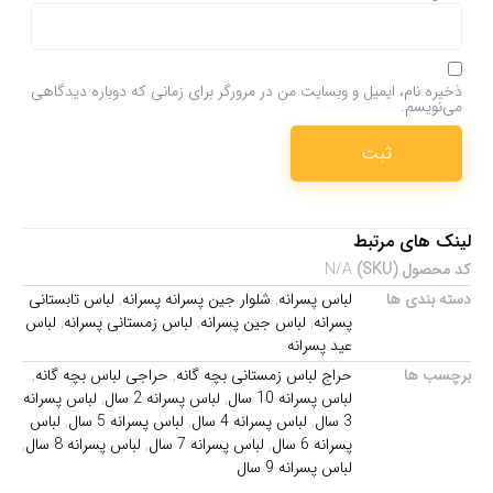
ذخیره نام، ایمیل و وبسایت من در مرورگر برای زمانی که دوباره دیدگاهی
می‌نویسم.
لینک های مرتبط
کد محصول (SKU)
N/A
دسته بندی ها
لباس پسرانه
,
شلوار جین پسرانه پسرانه
,
لباس تابستانی
پسرانه
,
لباس جین پسرانه
,
لباس زمستانی پسرانه
,
لباس
عید پسرانه
برچسب ها
حراج لباس زمستانی بچه گانه
,
حراجی لباس بچه گانه
,
لباس پسرانه 10 سال
,
لباس پسرانه 2 سال
,
لباس پسرانه
3 سال
,
لباس پسرانه 4 سال
,
لباس پسرانه 5 سال
,
لباس
پسرانه 6 سال
,
لباس پسرانه 7 سال
,
لباس پسرانه 8 سال
,
لباس پسرانه 9 سال