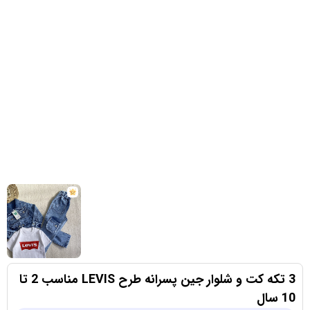
3 تکه کت و شلوار جین پسرانه طرح LEVIS مناسب 2 تا
10 سال