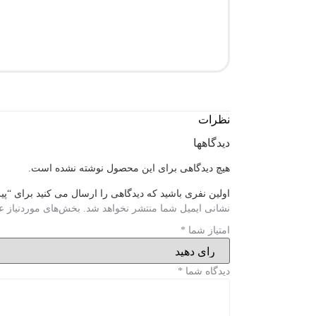
نظرات
دیدگاهها
هیچ دیدگاهی برای این محصول نوشته نشده است.
اولین نفری باشید که دیدگاهی را ارسال می کنید برای “پیراهن و
نشانی ایمیل شما منتشر نخواهد شد.
بخش‌های موردنیاز ع
امتیاز شما
*
دیدگاه شما
*