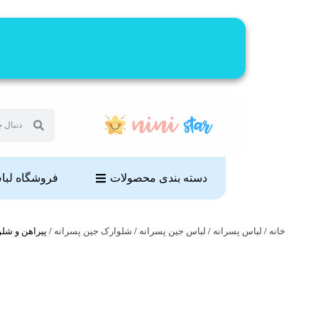
دسته بندی محصولات
فروشگاه لب
خانه
/
لباس پسرانه
/
لباس جین پسرانه
/
شلوارک جین پسرانه
/ پیراهن و شلوارک