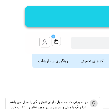
0
کد های تخفیف
رهگیری سفارشات
در صورتی که محصول دارای تنوع رنگی یا مدل می باشد
ابتدا رنگ یا مدل و سپس سایز مورد نظر را انتخاب کنید