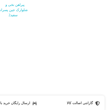
گارانتی اصالت کالا
ارسال رایگان خرید بالای 3 می