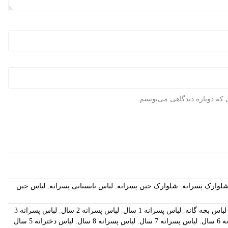
 که دوباره دیدگاهی می‌نویسم.
لوارک پسرانه
,
شلوارک جین پسرانه
,
لباس تابستانی پسرانه
,
لباس جین
باس بچه گانه
,
لباس پسرانه 1 سال
,
لباس پسرانه 2 سال
,
لباس پسرانه 3
سال
,
لباس پسرانه 7 سال
,
لباس پسرانه 8 سال
,
لباس دخترانه 5 سال