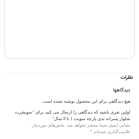
پی
0
0
نظرات
دیدگاهها
هیچ دیدگاهی برای این محصول نوشته نشده است.
اولین نفری باشید که دیدگاهی را ارسال می کنید برای “سویشرت
شلوار پسرانه تدی پارچه سویت 1 تا 8 سال”
نشانی ایمیل شما منتشر نخواهد شد.
بخش‌های موردنیاز
علامت‌گذاری شده‌اند
*