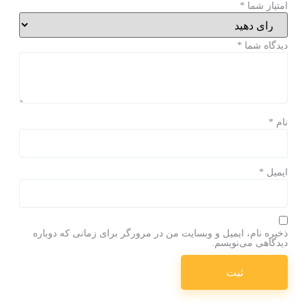
امتیاز شما
*
دیدگاه شما
*
نام
*
ایمیل
*
ذخیره نام، ایمیل و وبسایت من در مرورگر برای زمانی که دوباره
دیدگاهی می‌نویسم.