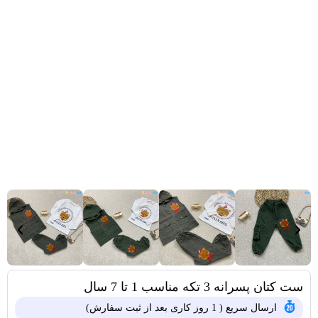
ست کتان پسرانه 3 تکه مناسب 1 تا 7 سال
ارسال سریع ( 1 روز کاری بعد از ثبت سفارش)