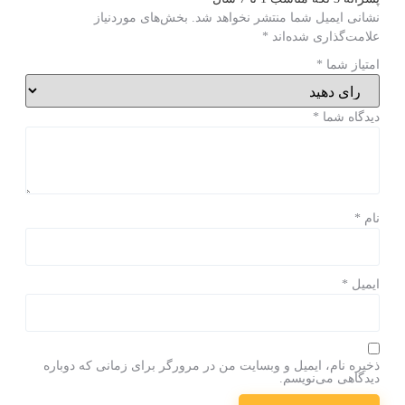
نشانی ایمیل شما منتشر نخواهد شد.
بخش‌های موردنیاز
علامت‌گذاری شده‌اند
*
امتیاز شما
*
دیدگاه شما
*
نام
*
ایمیل
*
ذخیره نام، ایمیل و وبسایت من در مرورگر برای زمانی که دوباره
دیدگاهی می‌نویسم.