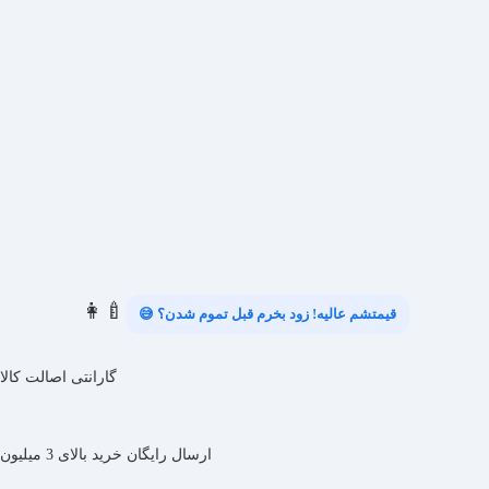
👩‍🍼
قیمتشم عالیه! زود بخرم قبل تموم شدن؟ 😅
گارانتی اصالت کالا
ارسال رایگان خرید بالای 3 میلیون