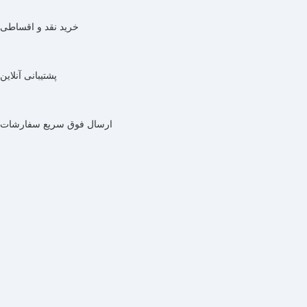
خرید نقد و اقساطی
پشتیبانی آنلاین
ارسال فوق سریع سفارشات