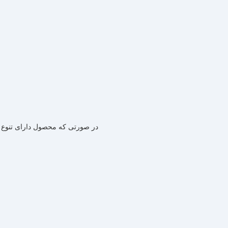
در صورتی که محصول دارای تنوع رن