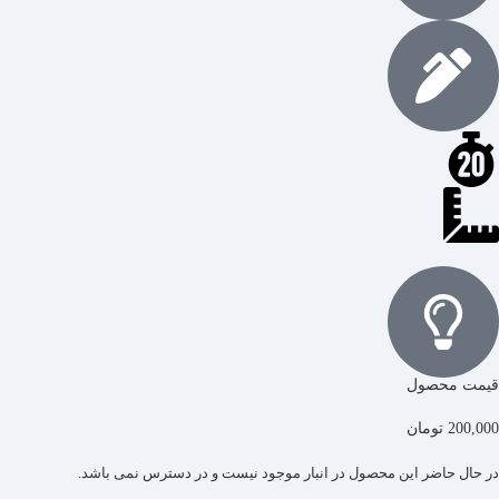
قیمت محصول
200,000
تومان
در حال حاضر این محصول در انبار موجود نیست و در دسترس نمی باشد.