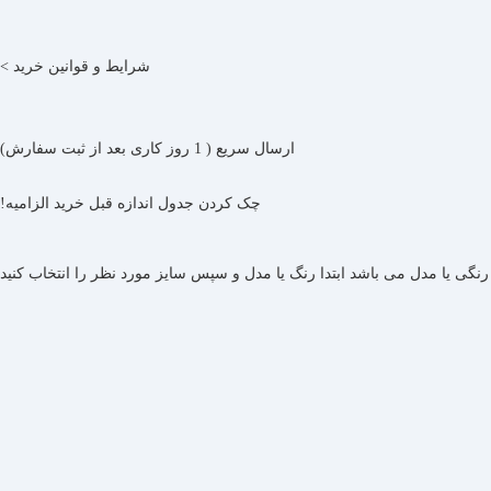
شرایط و قوانین خرید >
ارسال سریع ( 1 روز کاری بعد از ثبت سفارش)
چک کردن جدول اندازه قبل خرید الزامیه!
گی یا مدل می باشد ابتدا رنگ یا مدل و سپس سایز مورد نظر را انتخاب کنید