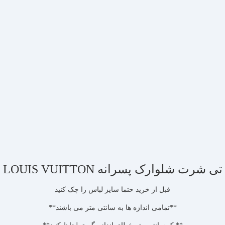
تی شرت شلوارک پسرانه LOUIS VUITTON
قبل از خرید حتما سایز لباس را چک کنید
**تمامی اندازه ها به سانتی متر می باشند**