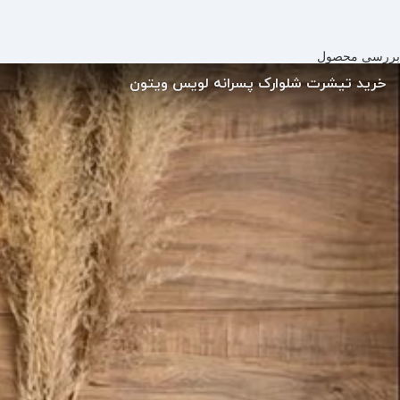
بررسی محصول