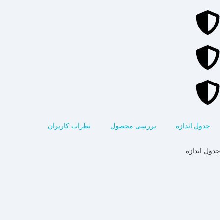
جدول اندازه
بررسی محصول
نظرات کاربران
جدول اندازه