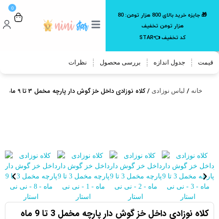
0
🎁 جایزه خرید بالای 800 هزار تومن:
80
هزار تومن تخفیف
کد تخفیف 👈STAR
قیمت
جدول اندازه
بررسی محصول
نظرات
/
/ کلاه نوزادی داخل خز گوش دار پارچه مخمل 3 تا 9 ماه
خانه
لباس نوزادی
کلاه نوزادی داخل خز گوش دار پارچه مخمل 3 تا 9 ماه