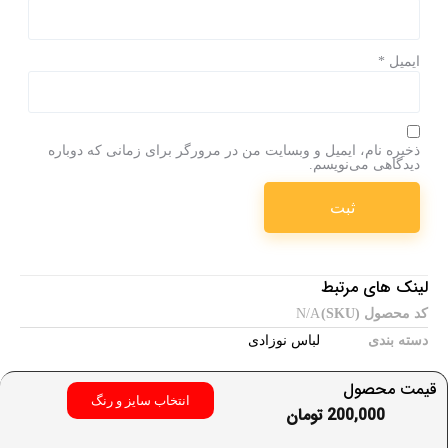
ایمیل
*
ذخیره نام، ایمیل و وبسایت من در مرورگر برای زمانی که دوباره
دیدگاهی می‌نویسم.
لینک های مرتبط
کد محصول (SKU)
N/A
دسته بندی
لباس نوزادی
قیمت محصول
انتخاب سایز و رنگ
200,000
تومان