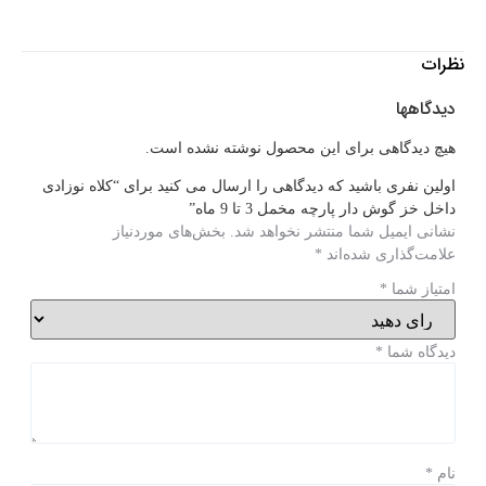
نظرات
دیدگاهها
هیچ دیدگاهی برای این محصول نوشته نشده است.
اولین نفری باشید که دیدگاهی را ارسال می کنید برای “کلاه نوزادی
داخل خز گوش دار پارچه مخمل 3 تا 9 ماه”
نشانی ایمیل شما منتشر نخواهد شد.
بخش‌های موردنیاز
علامت‌گذاری شده‌اند
*
امتیاز شما
*
دیدگاه شما
*
نام
*