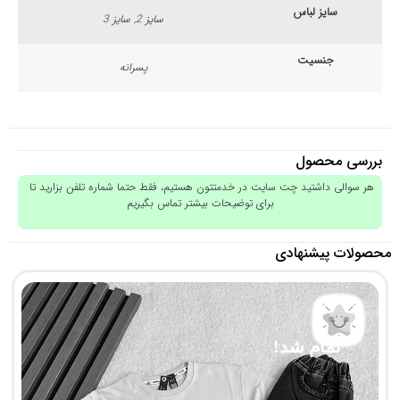
سایز لباس
سایز 2, سایز 3
جنسیت
پسرانه
بررسی محصول
هر سوالی داشتید چت سایت در خدمتتون هستیم، فقط حتما شماره تلفن بزارید تا
برای توضیحات بیشتر تماس بگیریم
محصولات پیشنهادی
تمام شد!