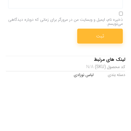
ذخیره نام، ایمیل و وبسایت من در مرورگر برای زمانی که دوباره دیدگاهی
می‌نویسم.
لینک های مرتبط
کد محصول (SKU)
N/A
دسته بندی
لباس نوزادی