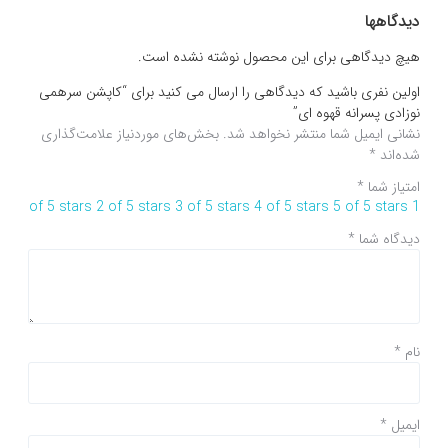
دیدگاهها
هیچ دیدگاهی برای این محصول نوشته نشده است.
اولین نفری باشید که دیدگاهی را ارسال می کنید برای “کاپشن سرهمی
نوزادی پسرانه قهوه ای”
نشانی ایمیل شما منتشر نخواهد شد.
بخش‌های موردنیاز علامت‌گذاری
شده‌اند
*
امتیاز شما
*
2 of 5 stars
3 of 5 stars
4 of 5 stars
5 of 5 stars
1 of 5 stars
دیدگاه شما
*
نام
*
ایمیل
*