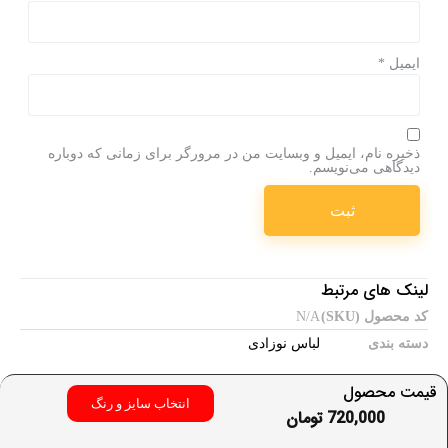
ایمیل
*
ذخیره نام، ایمیل و وبسایت من در مرورگر برای زمانی که دوباره
دیدگاهی می‌نویسم.
لینک های مرتبط
کد محصول (SKU)
N/A
دسته بندی
لباس نوزادی
قیمت محصول
انتخاب سایز و رنگ
720,000
تومان