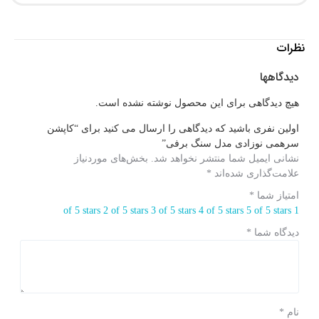
نظرات
دیدگاهها
هیچ دیدگاهی برای این محصول نوشته نشده است.
اولین نفری باشید که دیدگاهی را ارسال می کنید برای “کاپشن
سرهمی نوزادی مدل سنگ برفی”
نشانی ایمیل شما منتشر نخواهد شد.
بخش‌های موردنیاز
علامت‌گذاری شده‌اند
*
امتیاز شما
*
2 of 5 stars
3 of 5 stars
4 of 5 stars
5 of 5 stars
1 of 5 stars
دیدگاه شما
*
نام
*