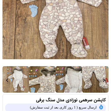
کاپشن سرهمی نوزادی مدل سنگ برفی
ارسال سریع ( 1 روز کاری بعد از ثبت سفارش)