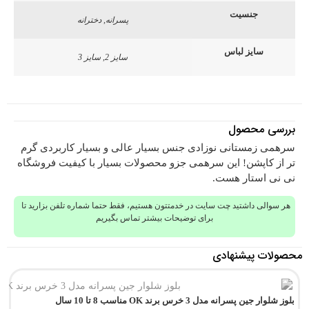
جنسیت
پسرانه, دخترانه
سایز لباس
سایز 2, سایز 3
بررسی محصول
سرهمی زمستانی نوزادی جنس بسیار عالی و بسیار کاربردی گرم
تر از کاپشن! این سرهمی جزو محصولات بسیار با کیفیت فروشگاه
نی نی استار هست.
هر سوالی داشتید چت سایت در خدمتتون هستیم، فقط حتما شماره تلفن بزارید تا
برای توضیحات بیشتر تماس بگیریم
محصولات پیشنهادی
بلوز شلوار جین پسرانه مدل 3 خرس برند OK مناسب 8 تا 10 سال