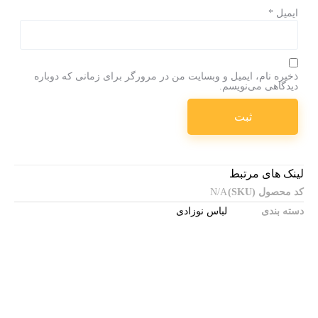
ایمیل
*
ذخیره نام، ایمیل و وبسایت من در مرورگر برای زمانی که دوباره
دیدگاهی می‌نویسم.
لینک های مرتبط
کد محصول (SKU)
N/A
دسته بندی
لباس نوزادی