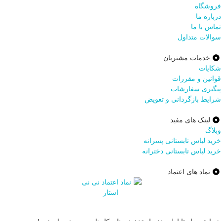
فروشگاه
درباره ما
تماس با ما
سوالات متداول
خدمات مشتریان
شکایات
قوانین و مقررات
پیگیری سفارشات
شرایط بازگردانی و تعویض
لینک های مفید
وبلاگ
خرید لباس تابستانی پسرانه
خرید لباس تابستانی دخترانه
نماد های اعتماد