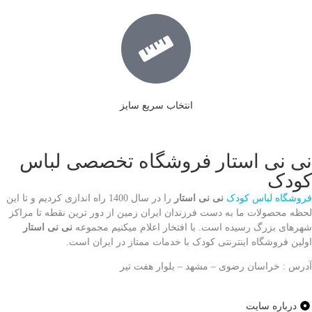
انتخاب سریع سایز
نی نی استار فروشگاه تخصصی لباس
کودک
فروشگاه لباس کودک
نی نی استار
را در سال 1400 راه اندازی کردیم و تا این
لحظه محصولات ما به دست فرزندان ایران زمین از دور ترین نقطه تا مراکز
شهرهای بزرگ رسیده است. با افتخار اعلام میکنیم مجموعه
نی نی استار
اولین فروشگاه اینترنتی کودک با خدمات ممتاز در ایران است.
آدرس : خراسان رضوی – مشهد – بلوار هفت تیر
درباره سایت