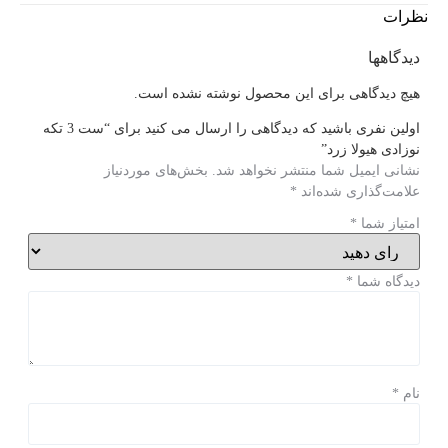
نظرات
دیدگاهها
هیچ دیدگاهی برای این محصول نوشته نشده است.
اولین نفری باشید که دیدگاهی را ارسال می کنید برای “ست 3 تکه
نوزادی هیولا زرد”
نشانی ایمیل شما منتشر نخواهد شد.
بخش‌های موردنیاز
علامت‌گذاری شده‌اند
*
امتیاز شما
*
دیدگاه شما
*
نام
*