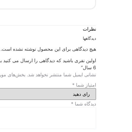
نظرات
دیدگاهها
هیچ دیدگاهی برای این محصول نوشته نشده است.
6 سال”
نشانی ایمیل شما منتشر نخواهد شد.
بخش‌های مورد
امتیاز شما
*
دیدگاه شما
*