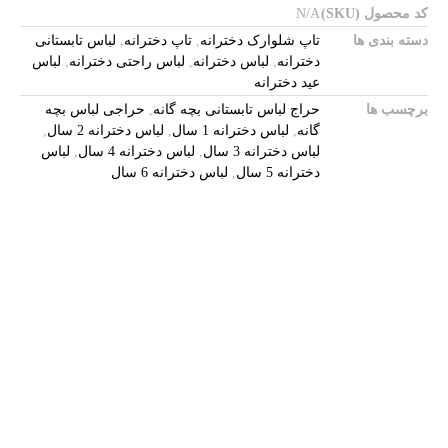
کد محصول (SKU)
N/A
دسته بندی ها
تاپ شلوارک دخترانه
,
تاپ دخترانه
,
لباس تابستانی
دخترانه
,
لباس دخترانه
,
لباس راحتی دخترانه
,
لباس
عید دخترانه
برچسب ها
حراج لباس تابستانی بچه گانه
,
حراجی لباس بچه
گانه
,
لباس دخترانه 1 سال
,
لباس دخترانه 2 سال
,
لباس دخترانه 3 سال
,
لباس دخترانه 4 سال
,
لباس
دخترانه 5 سال
,
لباس دخترانه 6 سال