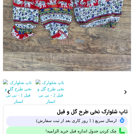
تاپ شلوارک نخی طرح گل و فیل
ارسال سریع ( 1 روز کاری بعد از ثبت سفارش)
چک کردن جدول اندازه قبل خرید الزامیه!