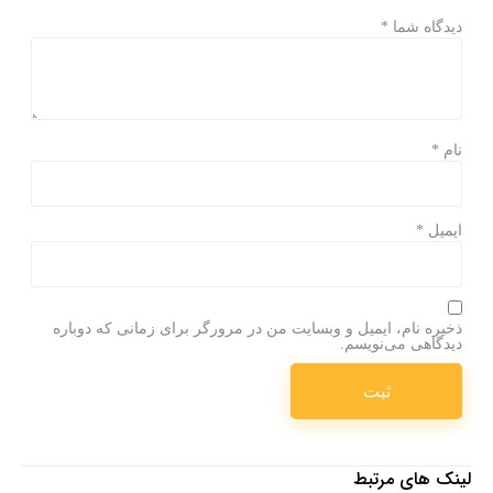
دیدگاه شما
*
نام
*
ایمیل
*
ذخیره نام، ایمیل و وبسایت من در مرورگر برای زمانی که دوباره
دیدگاهی می‌نویسم.
لینک های مرتبط