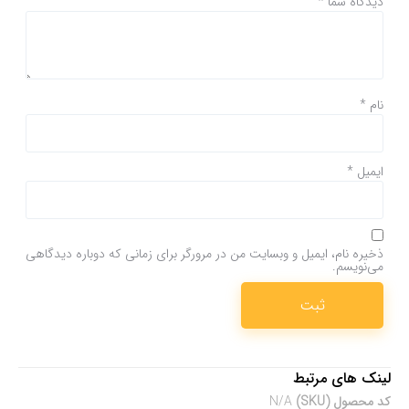
دیدگاه شما
*
نام
*
ایمیل
*
ذخیره نام، ایمیل و وبسایت من در مرورگر برای زمانی که دوباره دیدگاهی
می‌نویسم.
لینک های مرتبط
کد محصول (SKU)
N/A