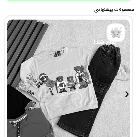
محصولات پیشنهادی
تمام شد!