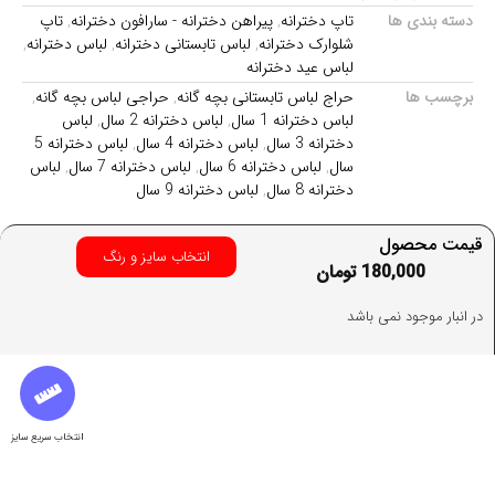
دسته بندی ها
تاپ دخترانه
,
پیراهن دخترانه - سارافون دخترانه
,
تاپ
شلوارک دخترانه
,
لباس تابستانی دخترانه
,
لباس دخترانه
,
لباس عید دخترانه
برچسب ها
حراج لباس تابستانی بچه گانه
,
حراجی لباس بچه گانه
,
لباس دخترانه 1 سال
,
لباس دخترانه 2 سال
,
لباس
دخترانه 3 سال
,
لباس دخترانه 4 سال
,
لباس دخترانه 5
سال
,
لباس دخترانه 6 سال
,
لباس دخترانه 7 سال
,
لباس
دخترانه 8 سال
,
لباس دخترانه 9 سال
قیمت محصول
انتخاب سایز و رنگ
180,000
تومان
در انبار موجود نمی باشد
انتخاب سریع سایز