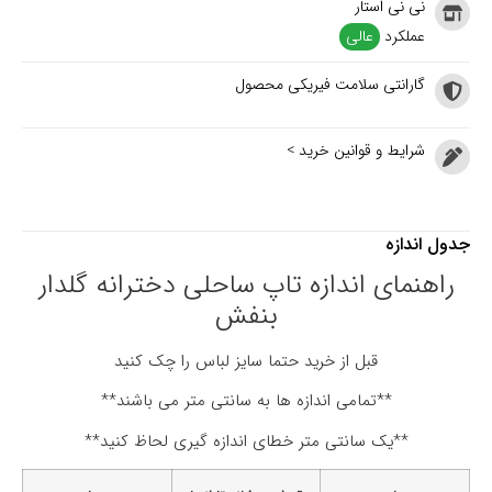
نی نی استار
عملکرد
عالی
گارانتی سلامت فیریکی محصول
شرایط و قوانین خرید >
جدول اندازه
راهنمای اندازه تاپ ساحلی دخترانه گلدار
بنفش
قبل از خرید حتما سایز لباس را چک کنید
**تمامی اندازه ها به سانتی متر می باشند**
**یک سانتی متر خطای اندازه گیری لحاظ کنید**