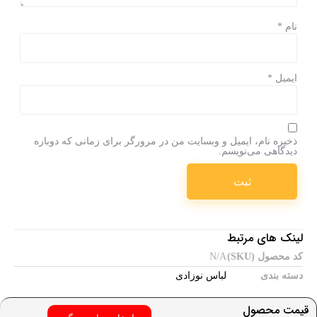
نام
*
ایمیل
*
ذخیره نام، ایمیل و وبسایت من در مرورگر برای زمانی که دوباره
دیدگاهی می‌نویسم.
لینک های مرتبط
کد محصول (SKU)
N/A
دسته بندی
لباس نوزادی
قیمت محصول