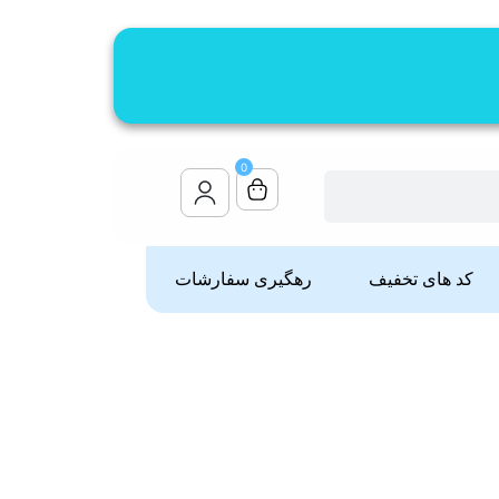
0
کد های تخفیف
رهگیری سفارشات