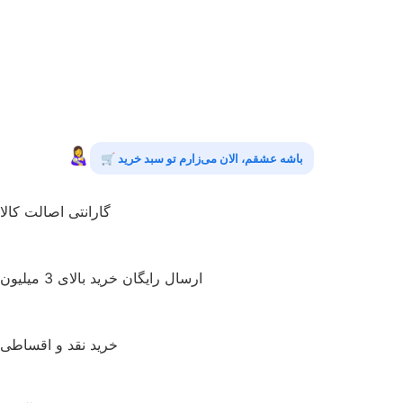
👩‍🍼
باشه عشقم، الان می‌زارم تو سبد خرید 🛒
گارانتی اصالت کالا
ارسال رایگان خرید بالای 3 میلیون
خرید نقد و اقساطی