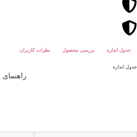
جدول اندازه
بررسی محصول
نظرات کاربران
جدول اندازه
راهنمای اند