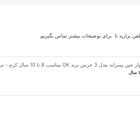
ن بزارید تا برای توضیحات بیشتر تماس بگیریم