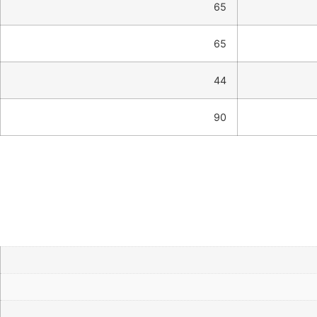
65
65
44
90