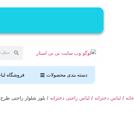
دسته بندی محصولات
فروشگاه لب
خانه
/
لباس دخترانه
/
لباس راحتی دخترانه
/ بلوز شلوار راحتی طرح خرسی 8 سال