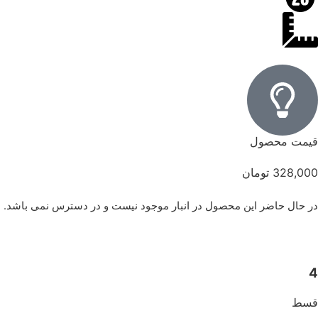
قیمت محصول
328,000
تومان
در حال حاضر این محصول در انبار موجود نیست و در دسترس نمی باشد.
4
قسط