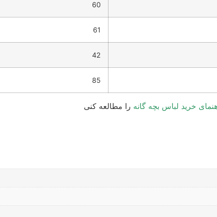
60
61
42
85
هنمای خرید لباس بچه گانه
را مطالعه کنی