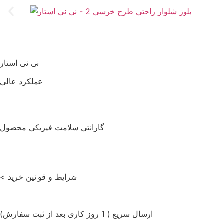
نی نی استار
عملکرد
عالی
گارانتی سلامت فیریکی محصول
شرایط و قوانین خرید >
ارسال سریع ( 1 روز کاری بعد از ثبت سفارش)