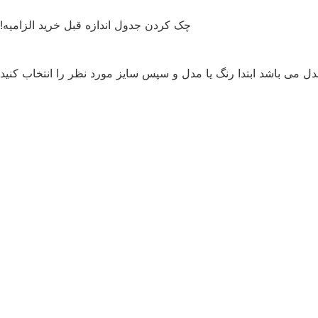
چک کردن جدول اندازه قبل خرید الزامیه!
ل می باشد ابتدا رنگ یا مدل و سپس سایز مورد نظر را انتخاب کنید