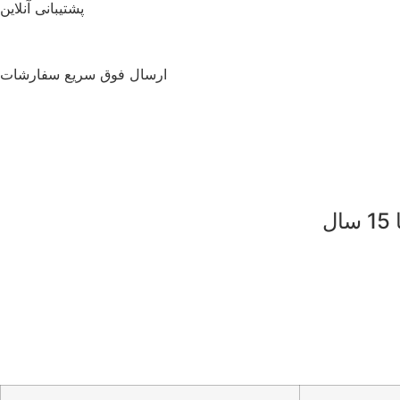
پشتیبانی آنلاین
ارسال فوق سریع سفارشات