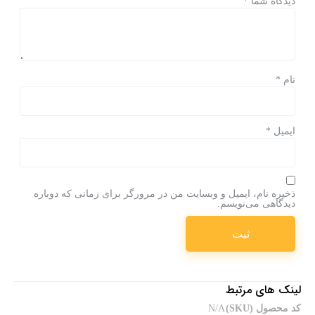
دیدگاه شما
*
نام
*
ایمیل
*
ذخیره نام، ایمیل و وبسایت من در مرورگر برای زمانی که دوباره
دیدگاهی می‌نویسم.
لینک های مرتبط
کد محصول (SKU)
N/A