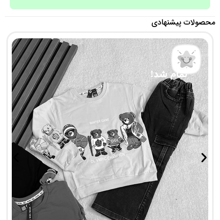
محصولات پیشنهادی
تمام شد!