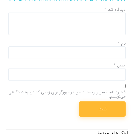
دیدگاه شما
*
نام
*
ایمیل
*
ذخیره نام، ایمیل و وبسایت من در مرورگر برای زمانی که دوباره دیدگاهی
می‌نویسم.
لینک های مرتبط