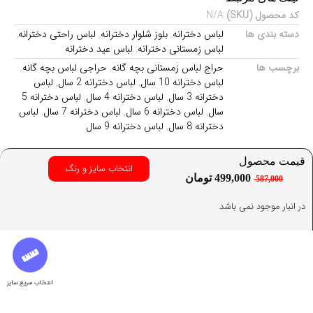
کد محصول (SKU)
N/A
دسته بندی ها
لباس دخترانه
,
بلوز شلوار دخترانه
,
لباس راحتی دخترانه
,
لباس زمستانی دخترانه
,
لباس عید دخترانه
برچسب ها
حراج لباس زمستانی بچه گانه
,
حراجی لباس بچه گانه
,
لباس دخترانه 10 سال
,
لباس دخترانه 2 سال
,
لباس
دخترانه 3 سال
,
لباس دخترانه 4 سال
,
لباس دخترانه 5
سال
,
لباس دخترانه 6 سال
,
لباس دخترانه 7 سال
,
لباس
دخترانه 8 سال
,
لباس دخترانه 9 سال
قیمت محصول
انتخاب سایز و رنگ
499,000
تومان
587,000
در انبار موجود نمی باشد
انتخاب سریع سایز