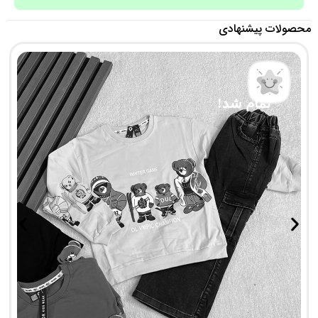
محصولات پیشنهادی
تمام شد!