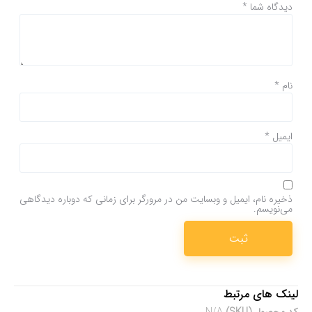
دیدگاه شما
*
نام
*
ایمیل
*
ذخیره نام، ایمیل و وبسایت من در مرورگر برای زمانی که دوباره دیدگاهی
می‌نویسم.
لینک های مرتبط