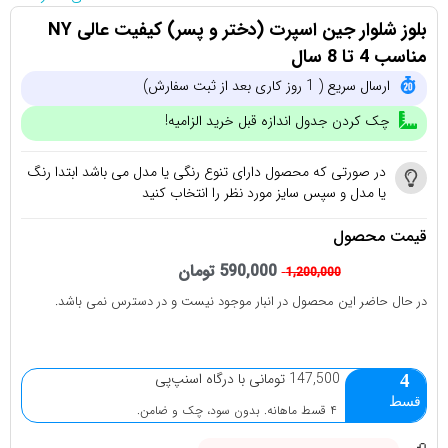
بلوز شلوار جین اسپرت (دختر و پسر) کیفیت عالی NY
مناسب 4 تا 8 سال
ارسال سریع ( 1 روز کاری بعد از ثبت سفارش)
چک کردن جدول اندازه قبل خرید الزامیه!
در صورتی که محصول دارای تنوع رنگی یا مدل می باشد ابتدا رنگ
یا مدل و سپس سایز مورد نظر را انتخاب کنید
قیمت محصول
590,000
تومان
1,200,000
در حال حاضر این محصول در انبار موجود نیست و در دسترس نمی باشد.
147,500 تومانی با درگاه اسنپ‌پی
4
قسط
۴ قسط ماهانه. بدون سود، چک و ضامن.