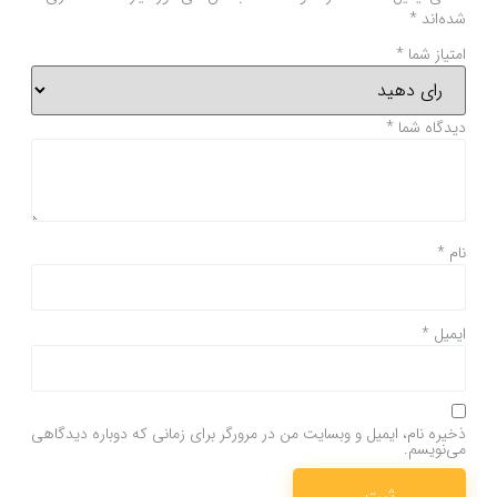
شده‌اند
*
امتیاز شما
*
دیدگاه شما
*
نام
*
ایمیل
*
ذخیره نام، ایمیل و وبسایت من در مرورگر برای زمانی که دوباره دیدگاهی
می‌نویسم.